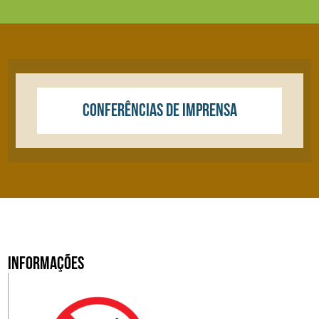
CONFERÊNCIAS DE IMPRENSA
INFORMAÇÕES