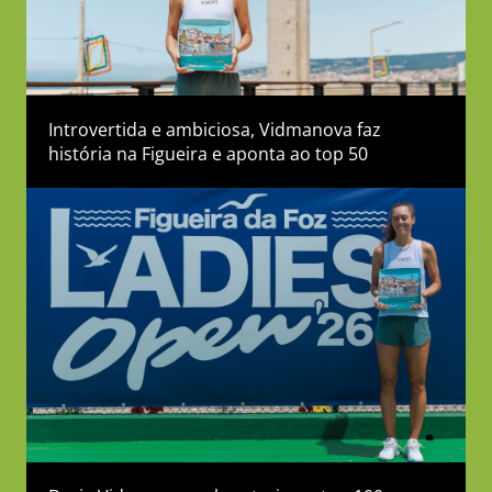
Introvertida e ambiciosa, Vidmanova faz
história na Figueira e aponta ao top 50