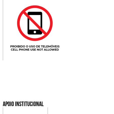
APOIO INSTITUCIONAL