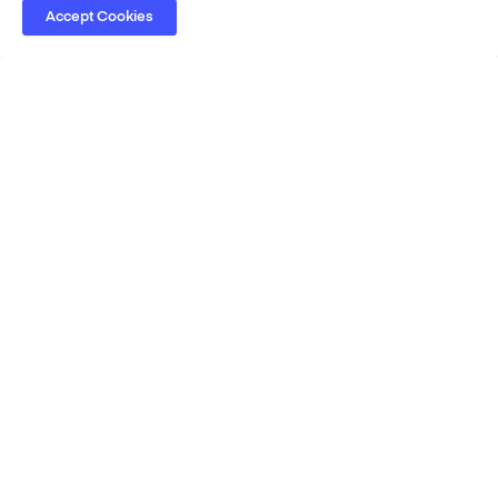
Accept Cookies