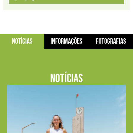
NOTÍCIAS
INFORMAÇÕES
FOTOGRAFIAS
NOTÍCIAS