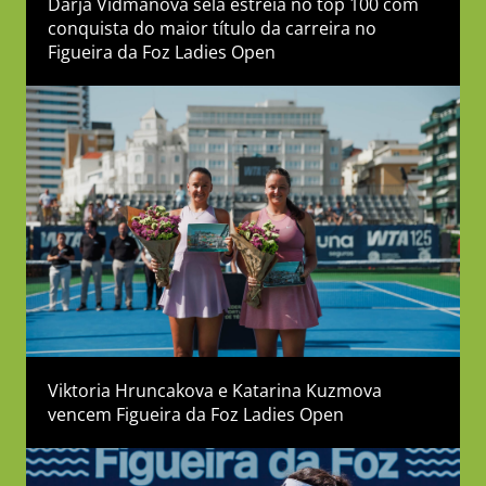
Darja Vidmanova sela estreia no top 100 com
conquista do maior título da carreira no
Figueira da Foz Ladies Open
Viktoria Hruncakova e Katarina Kuzmova
vencem Figueira da Foz Ladies Open