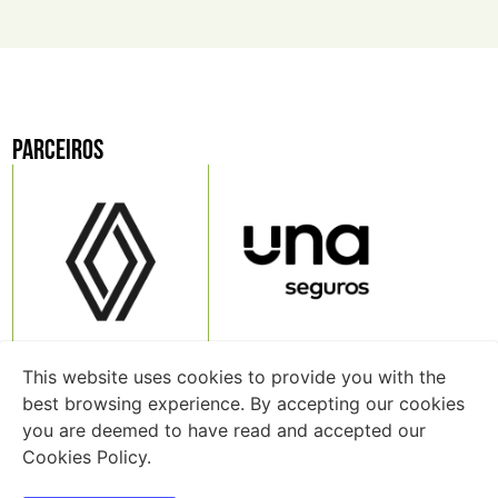
PARCEIROS
This website uses cookies to provide you with the
best browsing experience. By accepting our cookies
you are deemed to have read and accepted our
Cookies Policy.